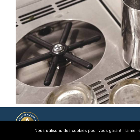
© 2005 - 2026
Groupe Avenir Assurances et Pat
Nous utilisons des cookies pour vous garantir la meill