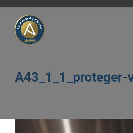
A43_1_1_proteger-vo