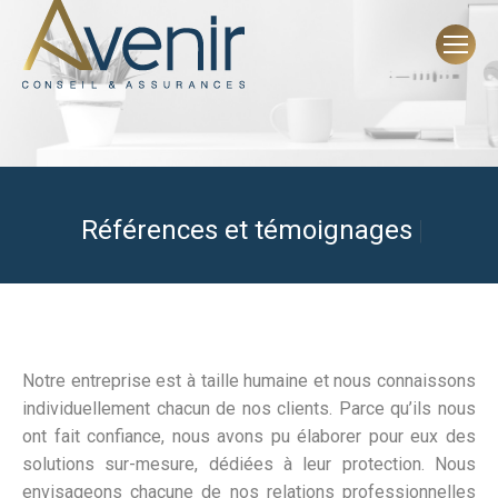
Références et témoignages
|
Notre entreprise est à taille humaine et nous connaissons
individuellement chacun de nos clients. Parce qu’ils nous
ont fait confiance, nous avons pu élaborer pour eux des
solutions sur-mesure, dédiées à leur protection. Nous
envisageons chacune de nos relations professionnelles