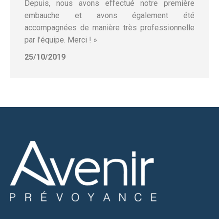
Depuis, nous avons effectué notre première
embauche et avons également été
accompagnées de manière très professionnelle
par l’équipe. Merci ! »
25/10/2019