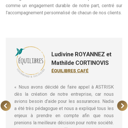
comme un engagement durable de notre part, centré sur
l’accompagnement personnalisé de chacun de nos clients.
Ludivine ROYANNEZ et
Mathilde CORTINOVIS
ÉQUILIBRES CAFÉ
« Nous avons décidé de faire appel à ASTRISK
dès la création de notre entreprise, car nous
avions besoin d’aide pour les assurances. Nadia
a été très pédagogue et nous a expliqué tous les
enjeux à prendre en compte afin que nous
prenions la meilleure décision pour notre société.