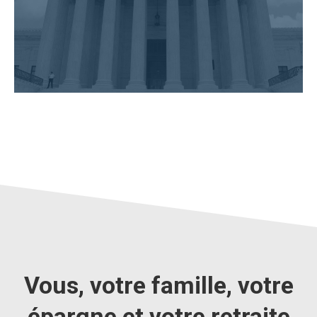
Vous, votre famille, votre
épargne et votre retraite