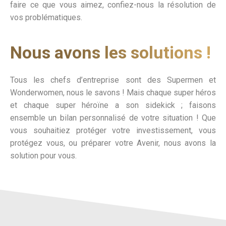
faire ce que vous aimez, confiez-nous la résolution de
vos problématiques.
Nous avons les solutions !
Tous les chefs d’entreprise sont des Supermen et
Wonderwomen, nous le savons ! Mais chaque super héros
et chaque super héroïne a son sidekick ; faisons
ensemble un bilan personnalisé de votre situation ! Que
vous souhaitiez protéger votre investissement, vous
protégez vous, ou préparer votre Avenir, nous avons la
solution pour vous.