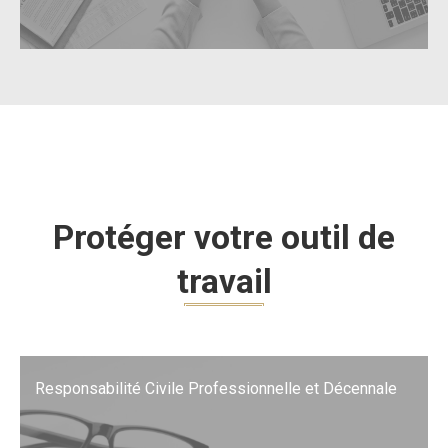
Protéger votre outil de
travail
Responsabilité Civile Professionnelle et Décennale