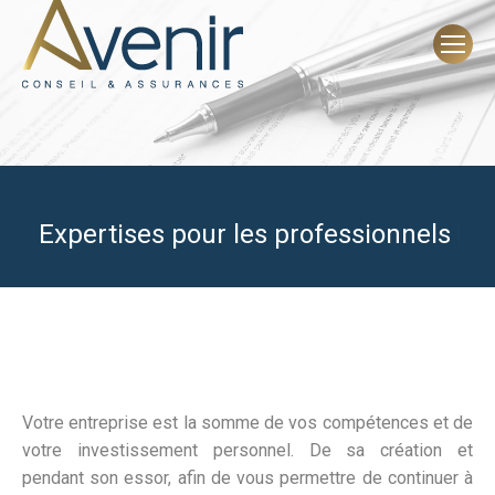
Expertises pour les professionnels
|
Votre entreprise est la somme de vos compétences et de
votre investissement personnel. De sa création et
pendant son essor, afin de vous permettre de continuer à