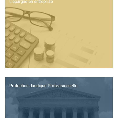
L’épargne en entreprise
Protection Juridique Professionnelle