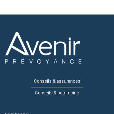
Conseils & assurances
Conseils & patrimoine