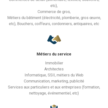
etc),
Commerce de gros,
Métiers du bâtiment (électricité, plomberie, gros œuvre,
etc), Bouchers, coiffeurs, cordonniers, antiquaires, etc
Métiers du service
Immobilier
Architectes
Informatique, SSII, métiers du Web
Communication, marketing, publicité
Services aux particuliers et aux entreprises (formation,
nettoyage, événementiel, etc)