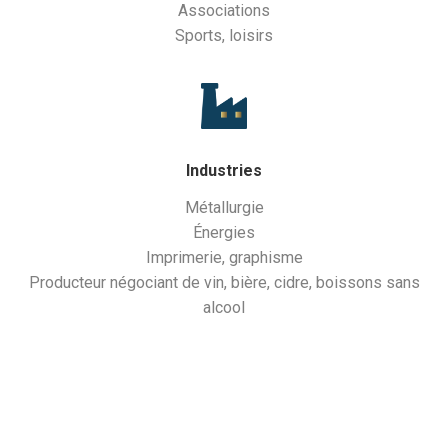
Associations
Sports, loisirs
Industries
Métallurgie
Énergies
Imprimerie, graphisme
Producteur négociant de vin, bière, cidre, boissons sans
alcool