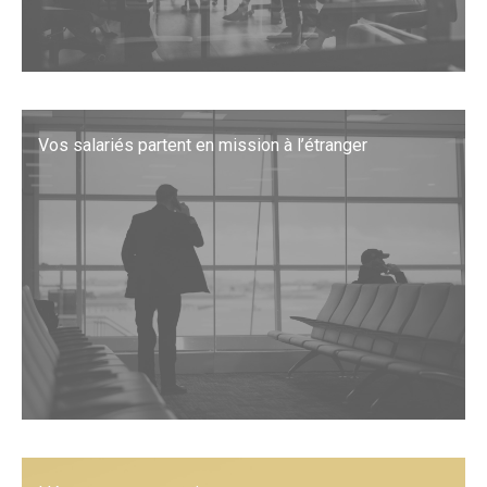
Vos salariés partent en mission à l’étranger