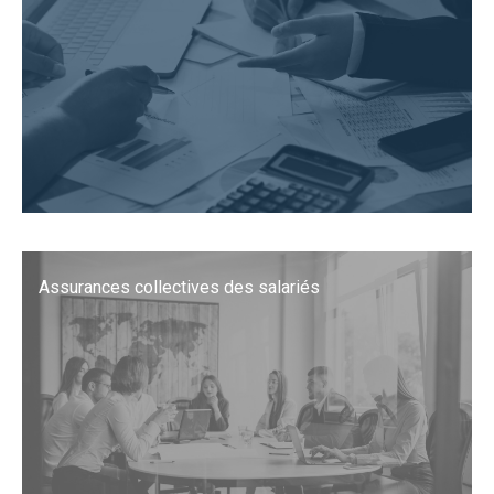
Assurances collectives des salariés