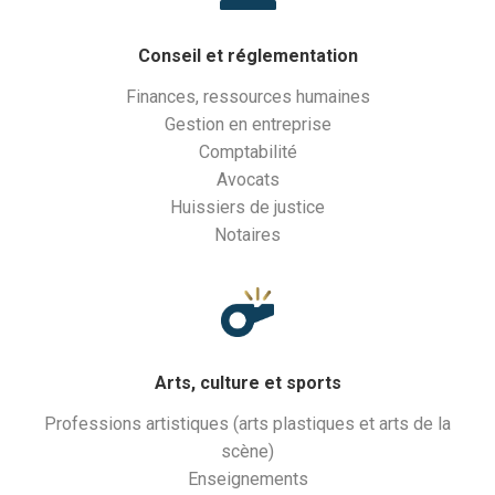
Conseil et réglementation
Finances, ressources humaines
Gestion en entreprise
Comptabilité
Avocats
Huissiers de justice
Notaires
Arts, culture et sports
Professions artistiques (arts plastiques et arts de la
scène)
Enseignements