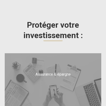
Protéger votre
investissement :
Assurance & épargne