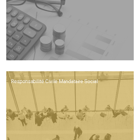
Responsabilité Civile Mandataire Social