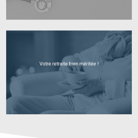
Votre retraite bien méritée !