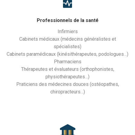
Professionnels de la santé
Infirmiers
Cabinets médicaux (médecins généralistes et
spécialistes)
Cabinets paramédicaux (kinésithérapeutes, podologues…)
Pharmaciens
Thérapeutes et évaluateurs (orthophonistes,
physiothérapeutes…)
Praticiens des médecines douces (ostéopathes,
chiropracteurs…)