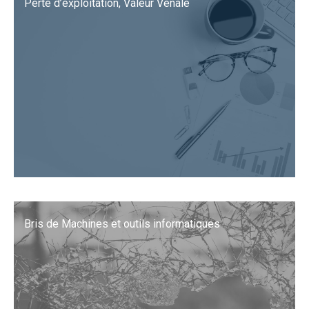
Perte d’exploitation, Valeur Vénale
Bris de Machines et outils informatiques