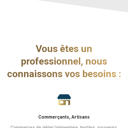
Vous êtes un
professionnel, nous
connaissons vos besoins :
Commerçants, Artisans
Commerces de détail (alimentaire, textiles, souvenirs,