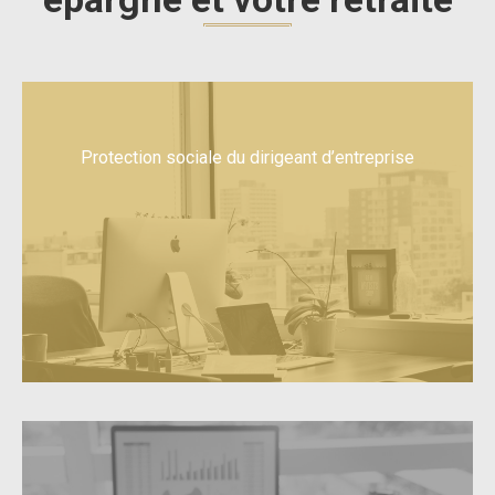
Protection sociale du dirigeant d’entreprise