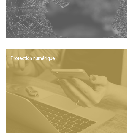
Protection numérique