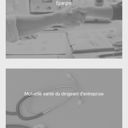
Épargne
Mutuelle santé du dirigeant d’entreprise