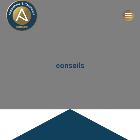
conseils