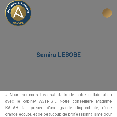
Samira LEBOBE
« Nous sommes très satisfaits de notre collaboration
avec le cabinet ASTRISK. Notre conseillère Madame
KALAH fait preuve d’une grande disponibilité, d’une
grande écoute, et de beaucoup de professionnalisme pour